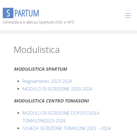
S
P
A
R
T
U
M
Ginnastica e danza Spartum ASD e APS
Modulistica
MODULISTICA SPARTUM
Regolamento 2023-2024
MODULO DI ISCRIZIONE 2023-2024
MODULISTICA CENTRO TOMASONI
MODULO DI ISCRIZIONE DOPOSCUOLA
TOMASONI2023-2024
SCHEDA ISCRIZIONE TOMASONI 2023 – 2024