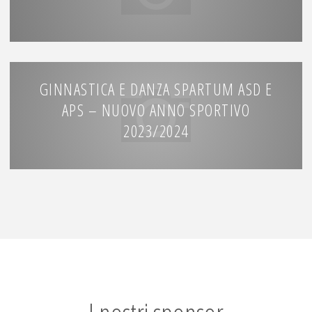
GINNASTICA E DANZA SPARTUM ASD E
APS – NUOVO ANNO SPORTIVO
2023/2024