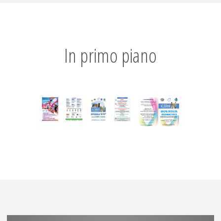
In primo piano