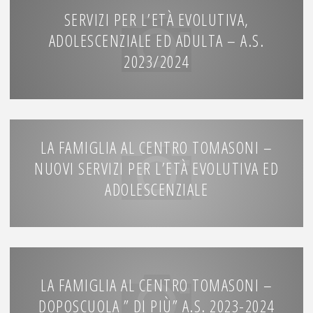
SERVIZI PER L’ETÀ EVOLUTIVA,
ADOLESCENZIALE ED ADULTA – A.S.
2023/2024
LA FAMIGLIA AL CENTRO TOMASONI –
NUOVI SERVIZI PER L’ETÀ EVOLUTIVA ED
ADOLESCENZIALE
LA FAMIGLIA AL CENTRO TOMASONI –
DOPOSCUOLA ” DI PIÙ” A.S. 2023-2024