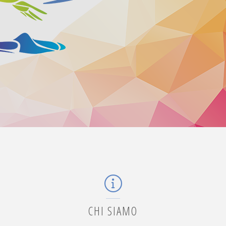
CHI SIAMO