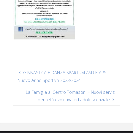
GINNASTICA E DANZA SPARTUM ASD E APS –
Nuovo Anno Sportivo 2023/2024
La Famiglia al Centro Tomasoni – Nuovi servizi
per l’età evolutiva ed adolescenziale