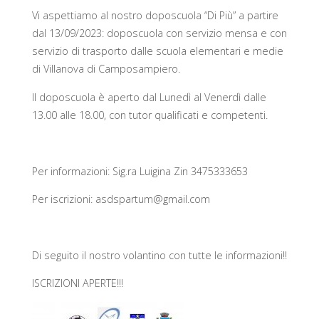
Vi aspettiamo al nostro doposcuola “Di Più” a partire
dal 13/09/2023: doposcuola con servizio mensa e con
servizio di trasporto dalle scuola elementari e medie
di Villanova di Camposampiero.
Il doposcuola è aperto dal Lunedì al Venerdì dalle
13.00 alle 18.00, con tutor qualificati e competenti.
Per informazioni: Sig.ra Luigina Zin 3475333653
Per iscrizioni: asdspartum@gmail.com
Di seguito il nostro volantino con tutte le informazioni!!
ISCRIZIONI APERTE!!!